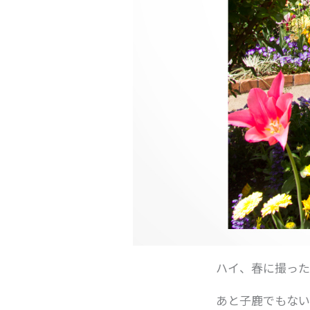
ハイ、春に撮った
あと子鹿でもない