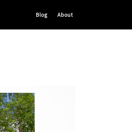
Blog
About