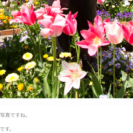
写真ですね。
です。